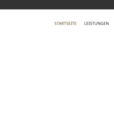
STARTSEITE
LEISTUNGEN