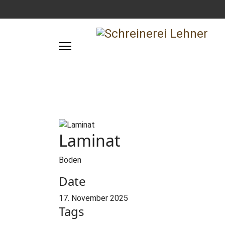
Laminat
Böden
Date
17. November 2025
Tags